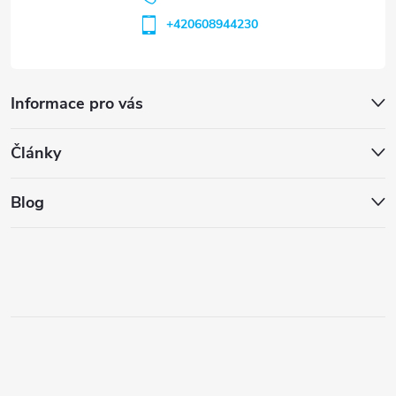
+420608944230
Informace pro vás
Články
Blog