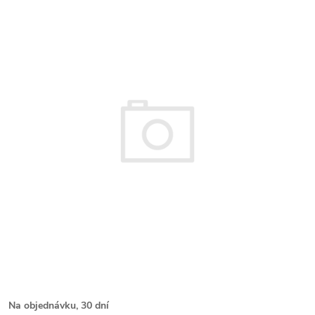
Na objednávku, 30 dní