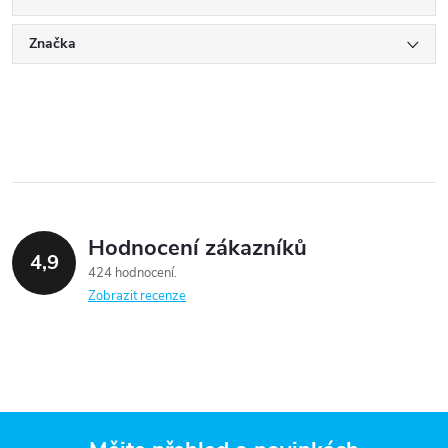
Značka
Hodnocení zákazníků
4,9
424 hodnocení
Zobrazit recenze