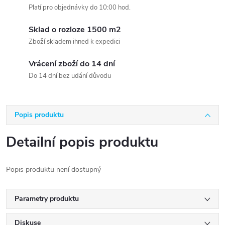
Platí pro objednávky do 10:00 hod.
Sklad o rozloze 1500 m2
Zboží skladem ihned k expedici
Vrácení zboží do 14 dní
Do 14 dní bez udání důvodu
Popis produktu
Detailní popis produktu
Popis produktu není dostupný
Parametry produktu
Diskuse