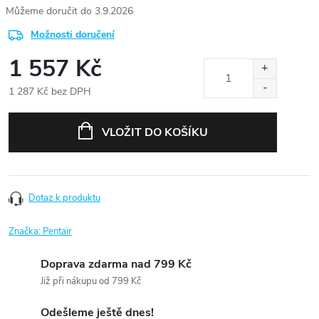
3.9.2026
Možnosti doručení
1 557 Kč
1 287 Kč bez DPH
Měrná
cena:
VLOŽIT DO KOŠÍKU
Dotaz k produktu
Značka:
Pentair
Doprava zdarma nad 799 Kč
Již při nákupu od 799 Kč
Odešleme ještě dnes!